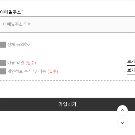
이메일주소
전체 동의하기
보기
이용 약관
(필수)
보기
개인정보 수집 및 이용
(필수)
가입하기