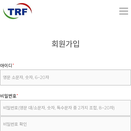
회원가입
아이디
비밀번호